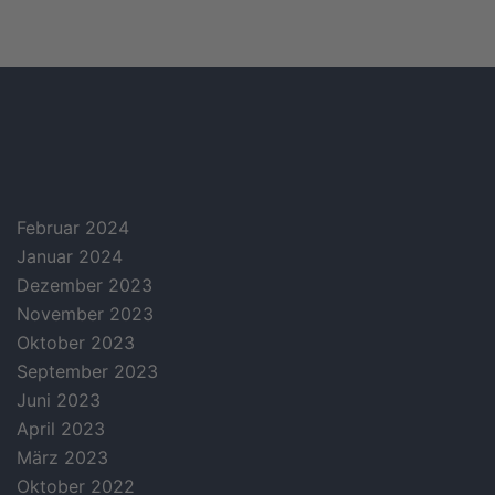
archives
Februar 2024
Januar 2024
Dezember 2023
November 2023
Oktober 2023
September 2023
Juni 2023
April 2023
März 2023
Oktober 2022