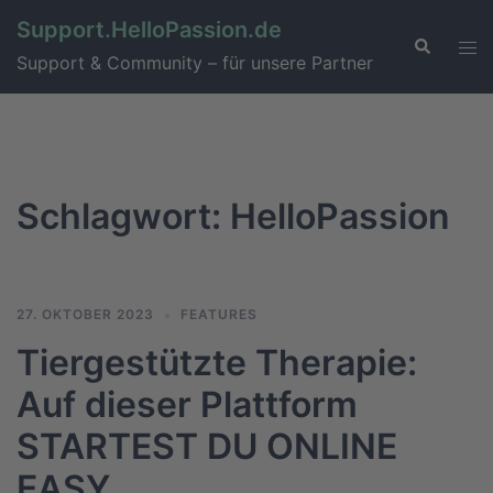
Support.HelloPassion.de
Support & Community – für unsere Partner
Schlagwort:
HelloPassion
27. OKTOBER 2023
FEATURES
Tiergestützte Therapie:
Auf dieser Plattform
STARTEST DU ONLINE
EASY