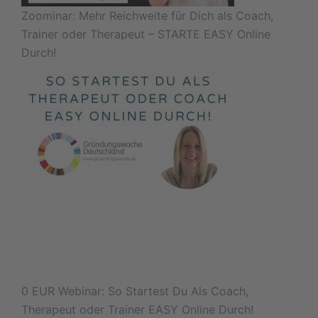
Zoominar: Mehr Reichweite für Dich als Coach,
Trainer oder Therapeut – STARTE EASY Online
Durch!
0 EUR Webinar: So Startest Du Als Coach,
Therapeut oder Trainer EASY Online Durch!