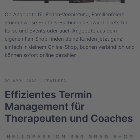
Ob Angebote für Ferien-Vermietung, Familienfeiern,
stundenweise Erlebnis-Buchungen sowie Tickets für
Kurse und Events oder auch Angebote aus dem
eigenen Fan-Shop finden deine Kunden jetzt ganz
einfach in deinem Online-Shop, buchen verbindlich und
können sofort online bezahlen
20. APRIL 2023
FEATURES
Effizientes Termin
Management für
Therapeuten und Coaches