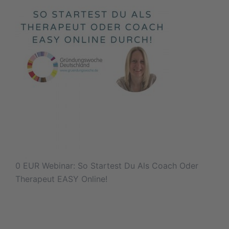
0 EUR Webinar: So Startest Du Als Coach Oder
Therapeut EASY Online!