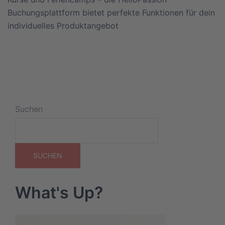
Buchungsplattform bietet perfekte Funktionen für dein
individuelles Produktangebot
Suchen
SUCHEN
What's Up?