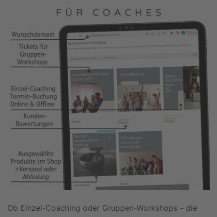
Ob Einzel-Coaching oder Gruppen-Workshops – die