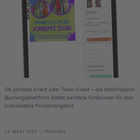
Ob privates Event oder Team-Event – die HelloPassion
Buchungsplattform bietet perfekte Funktionen für dein
individuelles Produktangebot
23. MÄRZ 2023
FEATURES