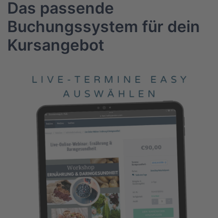
Das passende
Buchungssystem für dein
Kursangebot