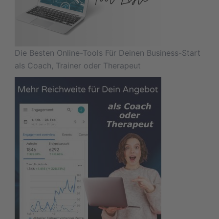
Die Besten Online-Tools Für Deinen Business-Start
als Coach, Trainer oder Therapeut