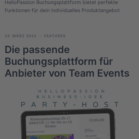
HelloPassion Buchungsplattform bietet perfekte
Funktionen für dein individuelles Produktangebot
23. MÄRZ 2023
FEATURES
Die passende
Buchungsplattform für
Anbieter von Team Events