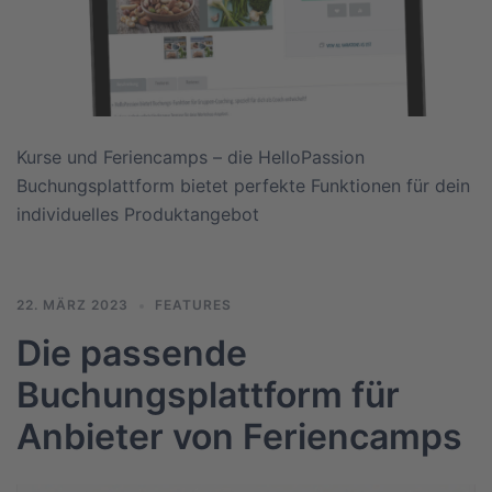
Kurse und Feriencamps – die HelloPassion
Buchungsplattform bietet perfekte Funktionen für dein
individuelles Produktangebot
22. MÄRZ 2023
FEATURES
Die passende
Buchungsplattform für
Anbieter von Feriencamps