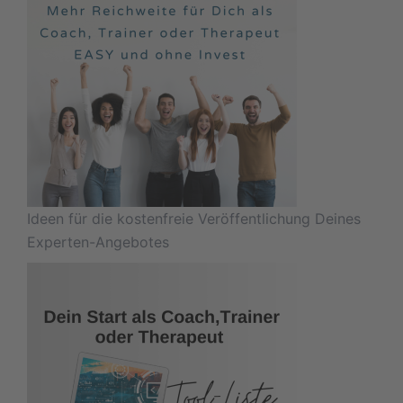
Ideen für die kostenfreie Veröffentlichung Deines
Experten-Angebotes