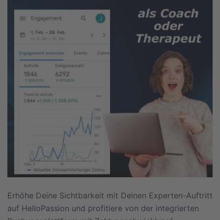
Erhöhe Deine Sichtbarkeit mit Deinen Experten-Auftritt
auf HelloPassion und profitiere von der integrierten