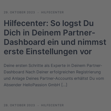
29. OKTOBER 2023
HILFECENTER
Hilfecenter: So logst Du
Dich in Deinem Partner-
Dashboard ein und nimmst
erste Einstellungen vor
Deine ersten Schritte als Experte in Deinem Partner-
Dashboard Nach Deiner erfolgreichen Registrierung
und Anlage Deines Partner-Accounts erhältst Du vom
Absender HelloPassion GmbH […]
28. OKTOBER 2023
HILFECENTER