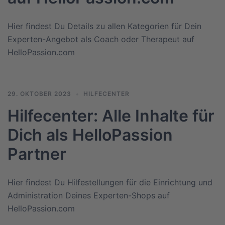
Hier findest Du Details zu allen Kategorien für Dein
Experten-Angebot als Coach oder Therapeut auf
HelloPassion.com
29. OKTOBER 2023
HILFECENTER
Hilfecenter: Alle Inhalte für
Dich als HelloPassion
Partner
Hier findest Du Hilfestellungen für die Einrichtung und
Administration Deines Experten-Shops auf
HelloPassion.com