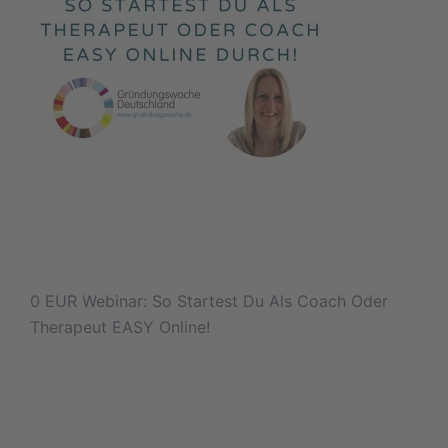
0 EUR Webinar: So Startest Du Als Coach Oder
Therapeut EASY Online!