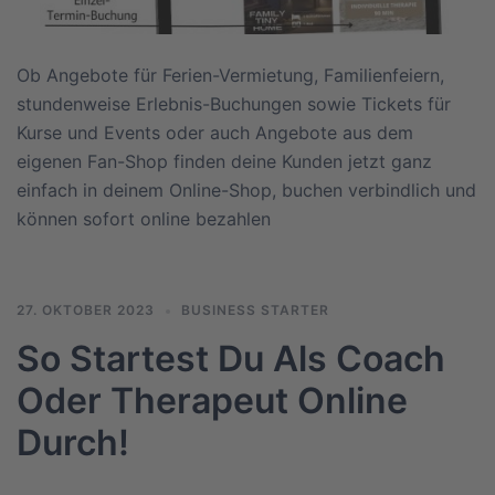
Ob Angebote für Ferien-Vermietung, Familienfeiern,
stundenweise Erlebnis-Buchungen sowie Tickets für
Kurse und Events oder auch Angebote aus dem
eigenen Fan-Shop finden deine Kunden jetzt ganz
einfach in deinem Online-Shop, buchen verbindlich und
können sofort online bezahlen
27. OKTOBER 2023
BUSINESS STARTER
So Startest Du Als Coach
Oder Therapeut Online
Durch!