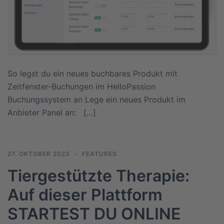
So legst du ein neues buchbares Produkt mit
Zeitfenster-Buchungen im HelloPassion
Buchungssystem an Lege ein neues Produkt im
Anbieter Panel an: […]
27. OKTOBER 2023
FEATURES
Tiergestützte Therapie:
Auf dieser Plattform
STARTEST DU ONLINE