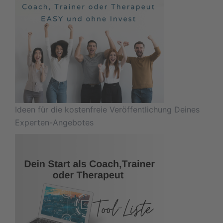
Ideen für die kostenfreie Veröffentlichung Deines
Experten-Angebotes