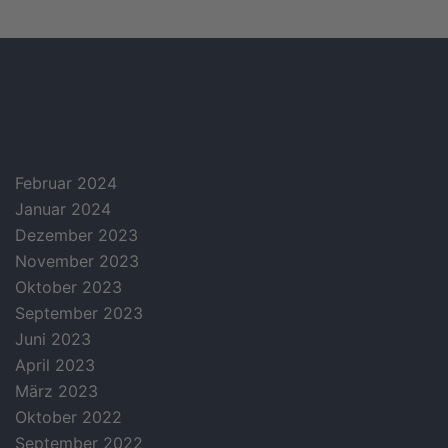
archives
Februar 2024
Januar 2024
Dezember 2023
November 2023
Oktober 2023
September 2023
Juni 2023
April 2023
März 2023
Oktober 2022
September 2022