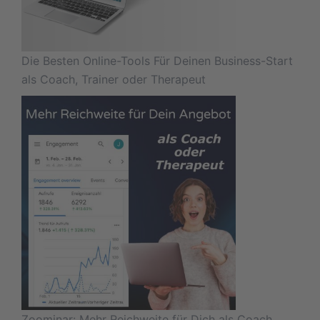
Die Besten Online-Tools Für Deinen Business-Start
als Coach, Trainer oder Therapeut
Zoominar: Mehr Reichweite für Dich als Coach,