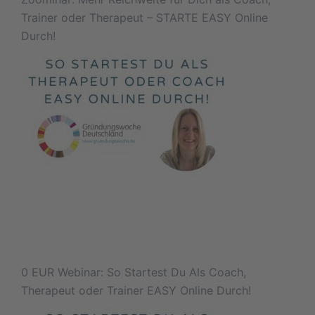
Trainer oder Therapeut – STARTE EASY Online
Durch!
0 EUR Webinar: So Startest Du Als Coach,
Therapeut oder Trainer EASY Online Durch!