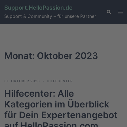
Support.HelloPassion.de
Support & Community – für unsere Partner
Monat:
Oktober 2023
31. OKTOBER 2023
HILFECENTER
Hilfecenter: Alle
Kategorien im Überblick
für Dein Expertenangebot
auf HelloPassion.com