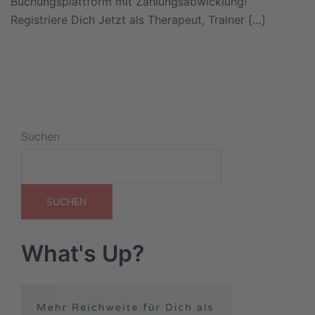
Buchungsplattform mit Zahlungsabwicklung!
Registriere Dich Jetzt als Therapeut, Trainer […]
Suchen
SUCHEN
What's Up?