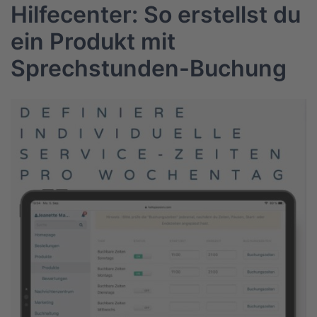
Hilfecenter: So erstellst du
ein Produkt mit
Sprechstunden-Buchung