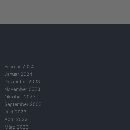
archives
Februar 2024
Januar 2024
Dezember 2023
November 2023
Oktober 2023
September 2023
Juni 2023
April 2023
März 2023