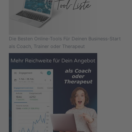
Die Besten Online-Tools Für Deinen Business-Start
als Coach, Trainer oder Therapeut