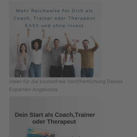
Ideen für die kostenfreie Veröffentlichung Deines
Experten-Angebotes