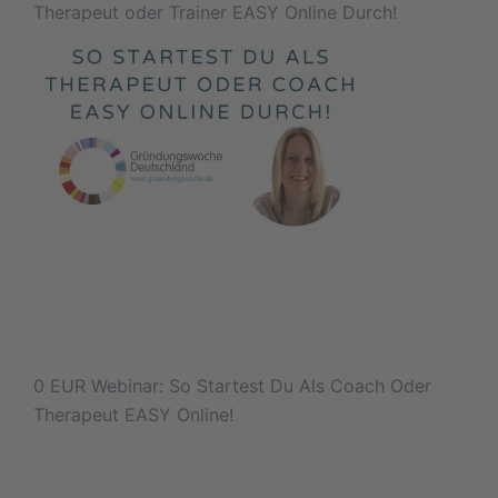
Therapeut oder Trainer EASY Online Durch!
0 EUR Webinar: So Startest Du Als Coach Oder
Therapeut EASY Online!