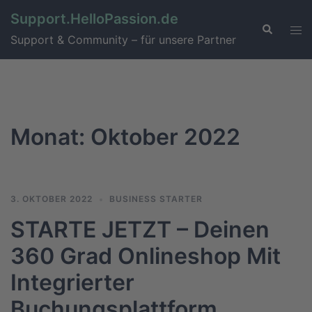
Support.HelloPassion.de
Support & Community – für unsere Partner
Monat:
Oktober 2022
3. OKTOBER 2022
BUSINESS STARTER
STARTE JETZT – Deinen
360 Grad Onlineshop Mit
Integrierter
Buchungsplattform