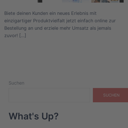
Biete deinen Kunden ein neues Erlebnis mit
einzigartiger Produktvielfalt jetzt einfach online zur
Bestellung an und erziele mehr Umsatz als jemals
zuvor! […]
Suchen
SUCHEN
What's Up?