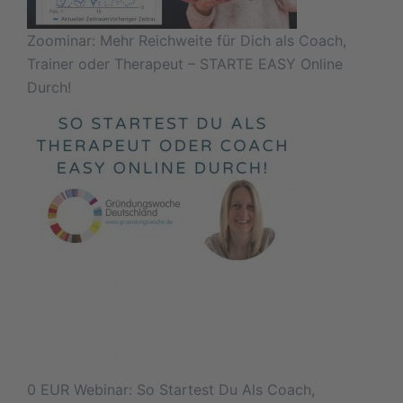
Zoominar: Mehr Reichweite für Dich als Coach,
Trainer oder Therapeut – STARTE EASY Online
Durch!
0 EUR Webinar: So Startest Du Als Coach,