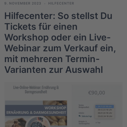
9. NOVEMBER 2023
HILFECENTER
Hilfecenter: So stellst Du
Tickets für einen
Workshop oder ein Live-
Webinar zum Verkauf ein,
mit mehreren Termin-
Varianten zur Auswahl