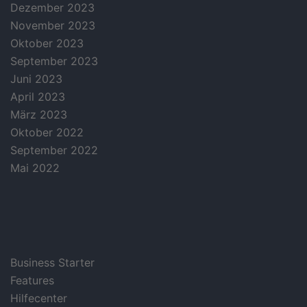
Dezember 2023
November 2023
Oktober 2023
September 2023
Juni 2023
April 2023
März 2023
Oktober 2022
September 2022
Mai 2022
categories
Business Starter
Features
Hilfecenter