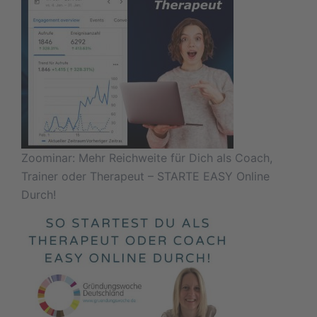
Zoominar: Mehr Reichweite für Dich als Coach,
Trainer oder Therapeut – STARTE EASY Online
Durch!