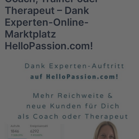
Therapeut – Dank
Experten-Online-
Marktplatz
HelloPassion.com!