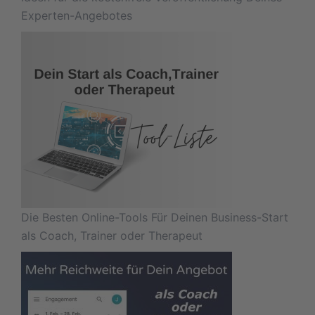
Experten-Angebotes
Die Besten Online-Tools Für Deinen Business-Start
als Coach, Trainer oder Therapeut