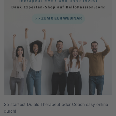
So startest Du als Therapeut oder Coach easy online
durch!