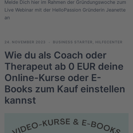
Melde Dich hier im Rahmen der Gründungswoche zum
Live Webinar mit der HelloPassion Gründerin Jeanette
an
24. NOVEMBER 2023
BUSINESS STARTER
,
HILFECENTER
Wie du als Coach oder
Therapeut ab 0 EUR deine
Online-Kurse oder E-
Books zum Kauf einstellen
kannst