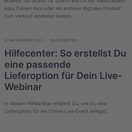
erfährst Du Schritt für Schritt wie Du mit HelloPassion
easy Deinen Kurs oder ein anderes digitales Produkt
zum Verkauf einstellen kannst.
9. NOVEMBER 2023
HILFECENTER
Hilfecenter: So erstellst Du
eine passende
Lieferoption für Dein Live-
Webinar
In diesem Hilfeartikel erfährst Du, wie Du eine
Lieferoption für ein Online-Live-Event anlegst.