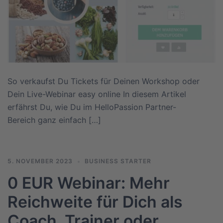
So verkaufst Du Tickets für Deinen Workshop oder
Dein Live-Webinar easy online In diesem Artikel
erfährst Du, wie Du im HelloPassion Partner-
Bereich ganz einfach […]
5. NOVEMBER 2023
BUSINESS STARTER
0 EUR Webinar: Mehr
Reichweite für Dich als
Coach, Trainer oder