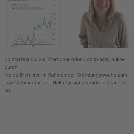
So startest Du als Therapeut oder Coach easy online
durch!
Melde Dich hier im Rahmen der Gründungswoche zum
Live Webinar mit der HelloPassion Gründerin Jeanette
an