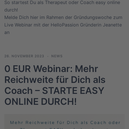
So startest Du als Therapeut oder Coach easy online
durch!
Melde Dich hier im Rahmen der Gründungswoche zum
Live Webinar mit der HelloPassion Gründerin Jeanette
an
26. NOVEMBER 2023
NEWS
0 EUR Webinar: Mehr
Reichweite für Dich als
Coach – STARTE EASY
ONLINE DURCH!