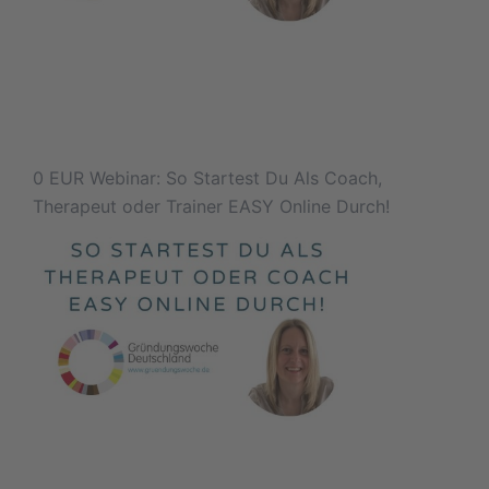
0 EUR Webinar: So Startest Du Als Coach,
Therapeut oder Trainer EASY Online Durch!