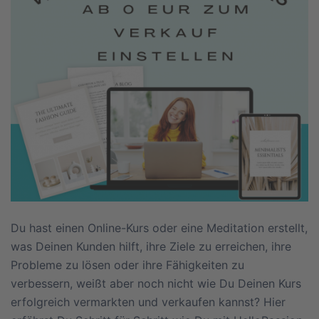
Du hast einen Online-Kurs oder eine Meditation erstellt,
was Deinen Kunden hilft, ihre Ziele zu erreichen, ihre
Probleme zu lösen oder ihre Fähigkeiten zu
verbessern, weißt aber noch nicht wie Du Deinen Kurs
erfolgreich vermarkten und verkaufen kannst? Hier