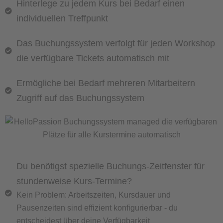
Hinterlege zu jedem Kurs bei Bedarf einen
individuellen Treffpunkt
Das Buchungssystem verfolgt für jeden Workshop
die verfügbare Tickets automatisch mit
Ermögliche bei Bedarf mehreren Mitarbeitern
Zugriff auf das Buchungssystem
Du benötigst spezielle Buchungs-Zeitfenster für
stundenweise Kurs-Termine?
Kein Problem: Arbeitszeiten, Kursdauer und
Pausenzeiten sind effizient konfigurierbar - du
entscheidest über deine Verfügbarkeit