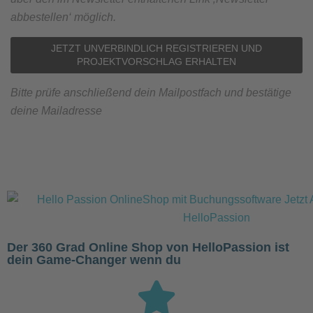
abbestellen‘ möglich.
Bitte prüfe anschließend dein Mailpostfach und bestätige
deine Mailadresse
Der 360 Grad Online Shop von HelloPassion ist
dein Game-Changer wenn du