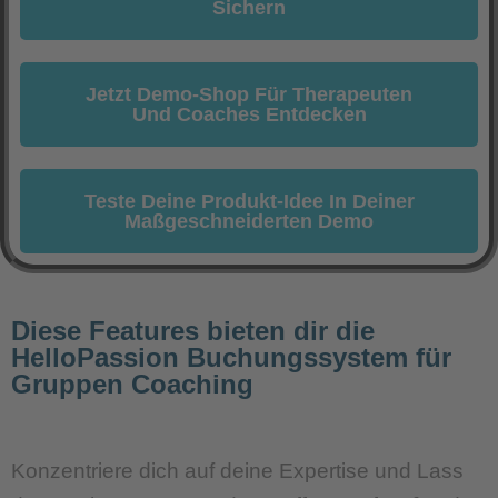
Sichern
Jetzt Demo-Shop Für Therapeuten
Und Coaches Entdecken
Teste Deine Produkt-Idee In Deiner
Maßgeschneiderten Demo
Diese Features bieten dir die
HelloPassion Buchungssystem für
Gruppen Coaching
Konzentriere dich auf deine Expertise und Lass