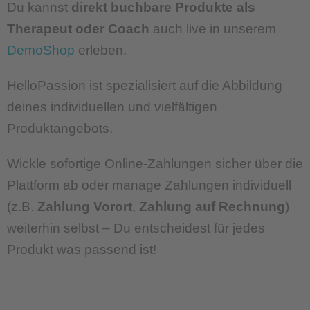
Du kannst
direkt buchbare Produkte als
Therapeut oder Coach
auch live in unserem
DemoShop
erleben.
HelloPassion ist spezialisiert auf die Abbildung
deines individuellen und vielfältigen
Produktangebots.
Wickle sofortige Online-Zahlungen sicher über die
Plattform ab oder manage Zahlungen individuell
(z.B.
Zahlung Vorort
,
Zahlung auf Rechnung
)
weiterhin selbst – Du entscheidest für jedes
Produkt was passend ist!