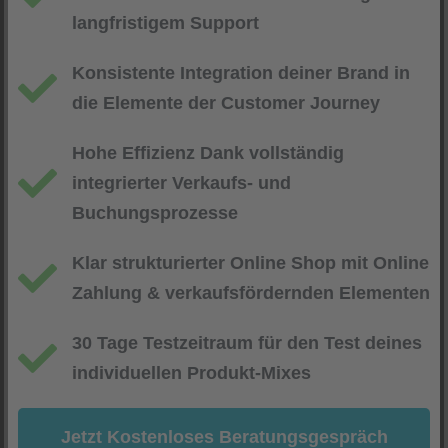
langfristigem Support
Konsistente Integration deiner Brand in
die Elemente der Customer Journey
Hohe Effizienz Dank vollständig
integrierter Verkaufs- und
Buchungsprozesse
Klar strukturierter Online Shop mit Online
Zahlung & verkaufsfördernden Elementen
30 Tage Testzeitraum für den Test deines
individuellen Produkt-Mixes
Jetzt Kostenloses Beratungsgespräch