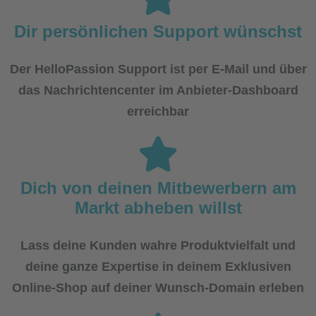
Dir persönlichen Support wünschst
Der HelloPassion Support ist per E-Mail und über
das Nachrichtencenter im Anbieter-Dashboard
erreichbar
Dich von deinen Mitbewerbern am
Markt abheben willst
Lass deine Kunden wahre Produktvielfalt und
deine ganze Expertise in deinem Exklusiven
Online-Shop auf deiner Wunsch-Domain erleben