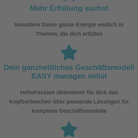
Mehr Erfüllung suchst
Investiere Deine ganze Energie endlich in
Themen, die dich erfüllen
Dein ganzheitliches Geschäftsmodell
EASY managen willst
HelloPassion übernimmt für dich das
Kopfzerbrechen über passende Lösungen für
komplexe Geschäftsmodelle