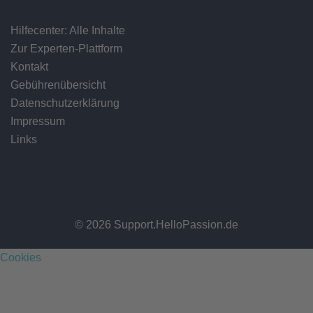
Hilfecenter: Alle Inhalte
Zur Experten-Plattform
Kontakt
Gebührenübersicht
Datenschutzerklärung
Impressum
Links
© 2026 Support.HelloPassion.de
Cookies