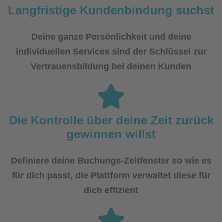
Langfristige Kundenbindung suchst
Deine ganze Persönlichkeit und deine
individuellen Services sind der Schlüssel zur
Vertrauensbildung bei deinen Kunden
Die Kontrolle über deine Zeit zurück
gewinnen willst
Definiere deine Buchungs-Zeitfenster so wie es
für dich passt, die Plattform verwaltet diese für
dich effizient