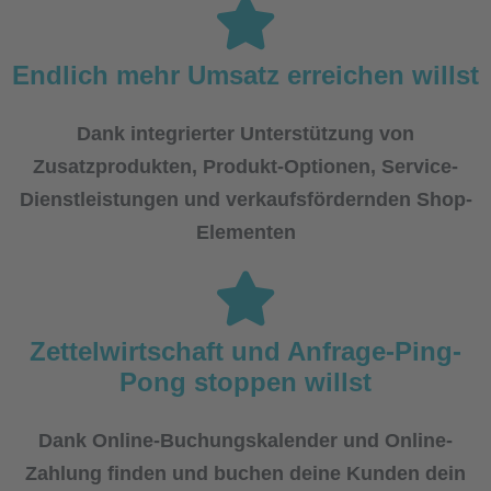
Endlich mehr Umsatz erreichen willst
Dank integrierter Unterstützung von
Zusatzprodukten, Produkt-Optionen, Service-
Dienstleistungen und verkaufsfördernden Shop-
Elementen
Zettelwirtschaft und Anfrage-Ping-
Pong stoppen willst
Dank Online-Buchungskalender und Online-
Zahlung finden und buchen deine Kunden dein