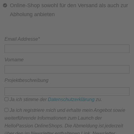
Online-Shop sowohl für den Versand als auch zur
Abholung anbieten
Email Addresse*
Vorname
Projektbeschreibung
Ja ich stimme der
Datenschutzerklärung
zu.
Ja ich registriere mich und erhalte mein Angebot sowie
weiterführende Informationen zum Launch der
HelloPassion OnlineShops. Die Abmeldung ist jederzeit
über den im Newsletter enthaltenen Link ‚Newsletter