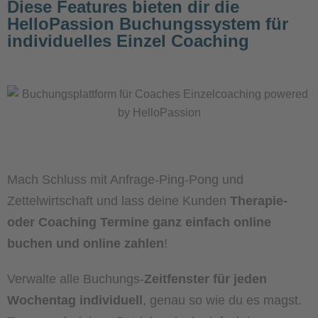
Diese Features bieten dir die
HelloPassion Buchungssystem für
individuelles Einzel Coaching
Mach Schluss mit Anfrage-Ping-Pong und
Zettelwirtschaft und lass deine Kunden
Therapie-
oder Coaching Termine ganz einfach online
buchen und online zahlen
!
Verwalte alle Buchungs-
Zeitfenster für jeden
Wochentag individuell
, genau so wie du es magst.