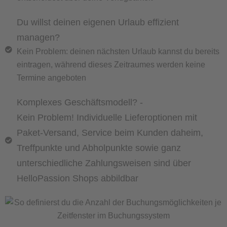
Du willst deinen eigenen Urlaub effizient
managen?
Kein Problem: deinen nächsten Urlaub kannst du bereits
eintragen, während dieses Zeitraumes werden keine
Termine angeboten
Komplexes Geschäftsmodell? -
Kein Problem! Individuelle Lieferoptionen mit
Paket-Versand, Service beim Kunden daheim,
Treffpunkte und Abholpunkte sowie ganz
unterschiedliche Zahlungsweisen sind über
HelloPassion Shops abbildbar