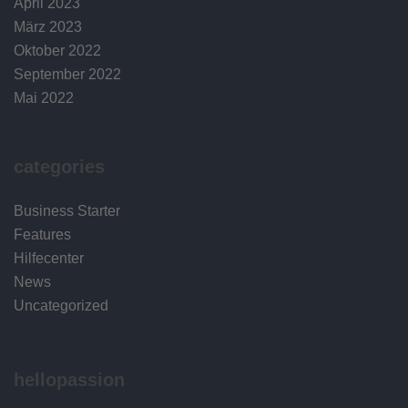
April 2023
März 2023
Oktober 2022
September 2022
Mai 2022
categories
Business Starter
Features
Hilfecenter
News
Uncategorized
hellopassion