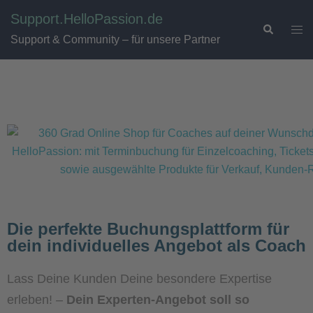
Support.HelloPassion.de
Support & Community – für unsere Partner
Die perfekte Buchungsplattform für
dein individuelles Angebot als Coach
Lass Deine Kunden Deine besondere Expertise
erleben! –
Dein Experten-Angebot soll so