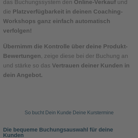
das Buchungssystem den
Online-Verkauf
und
die
Platzverfügbarkeit in deinen Coaching-
Workshops ganz einfach automatisch
verfolgen!
Übernimm die Kontrolle über deine Produkt-
Bewertungen
, zeige diese bei der Buchung an
und stärke so das
Vertrauen deiner Kunden in
dein Angebot.
So bucht Dein Kunde Deine Kurstermine
Die bequeme Buchungsauswahl für deine
Kunden