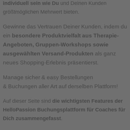
individuell sein wie Du
und Deinen Kunden
größtmöglichen Mehrwert bieten.
Gewinne das Vertrauen Deiner Kunden, indem du
ein
besondere Produktvielfalt aus Therapie-
Angeboten, Gruppen-Workshops sowie
ausgewählten Versand-Produkten
als ganz
neues Shopping-Erlebnis präsentierst.
Manage sicher & easy Bestellungen
& Buchungen aller Art auf derselben Plattform!
Auf dieser Seite sind
die wichtigsten Features der
HelloPassion Buchungsplattform für Coaches für
Dich zusammengefasst
.