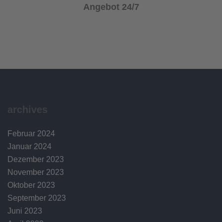
Angebot 24/7
archives
Februar 2024
Januar 2024
Dezember 2023
November 2023
Oktober 2023
September 2023
Juni 2023