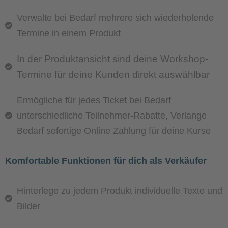
Verwalte bei Bedarf mehrere sich wiederholende
Termine in einem Produkt
In der Produktansicht sind deine Workshop-
Termine für deine Kunden direkt auswählbar
Ermögliche für jedes Ticket bei Bedarf
unterschiedliche Teilnehmer-Rabatte, Verlange
Bedarf sofortige Online Zahlung für deine Kurse
Komfortable Funktionen für dich als Verkäufer
Hinterlege zu jedem Produkt individuelle Texte und
Bilder