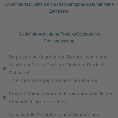
So definierst du effizient die Platzverfügbarkeit für einzelne
Zeitfenster
So definierst du deine Produkt-Optionen mit
Preisanpassung
Du passt dein Angebot den Bedürfnissen deiner
Kunden an? Kein Problem: Definiere Produkt-
Optionen!
- z.B. für Leih-Equipment oder Verpflegung
Produkt-Optionen kannst du mit unterschiedlichen
Preisaufschlägen versehen
Ausgewählte Produkte kannst Du in deinem