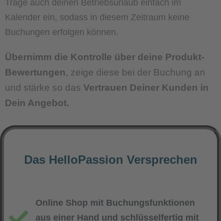
Trage auch deinen Betriebsurlaub einfach im
Kalender ein, sodass in diesem Zeitraum keine
Buchungen erfolgen können.
Übernimm die Kontrolle über deine Produkt-
Bewertungen
, zeige diese bei der Buchung an
und stärke so das
Vertrauen Deiner Kunden in
Dein Angebot.
Das HelloPassion Versprechen
Online Shop mit Buchungsfunktionen
aus einer Hand und schlüsselfertig mit